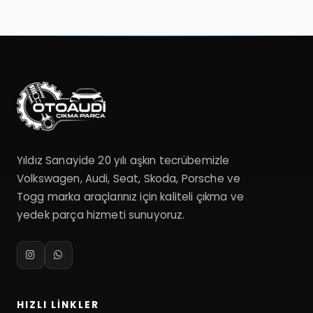
Yıldız Sanayide 20 yılı aşkın tecrübemizle
Volkswagen, Audi, Seat, Skoda, Porsche ve
Togg marka araçlarınız için kaliteli çıkma ve
yedek parça hizmeti sunuyoruz.
HIZLI LINKLER