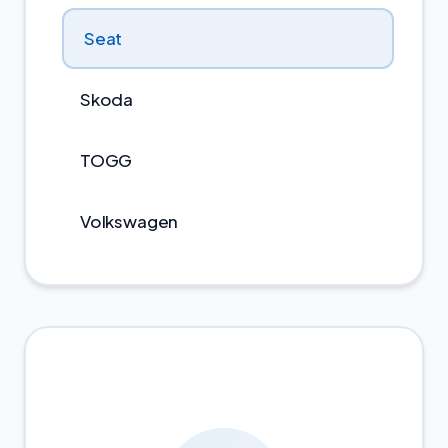
Seat
Skoda
TOGG
Volkswagen