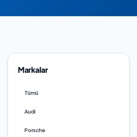
Markalar
Tümü
Audi
Porsche